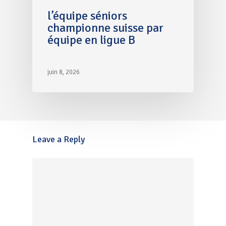
l’équipe séniors
championne suisse par
équipe en ligue B
juin 8, 2026
Leave a Reply