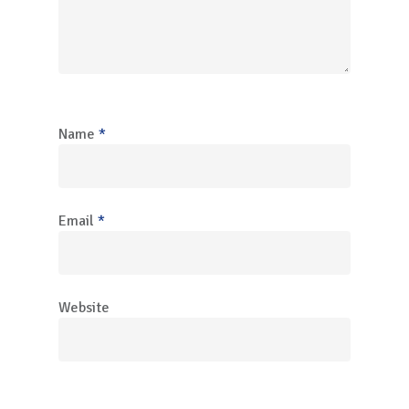
Name
*
Email
*
Website