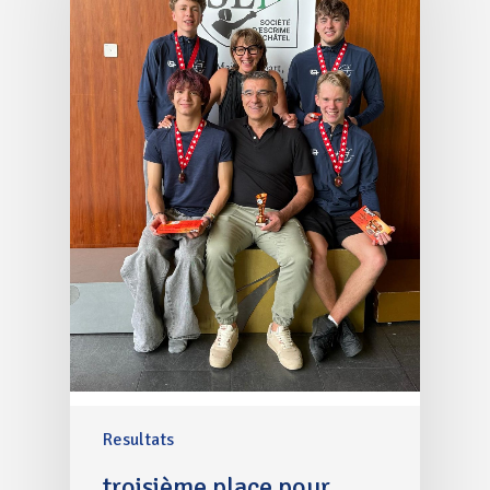
Resultats
troisième place pour