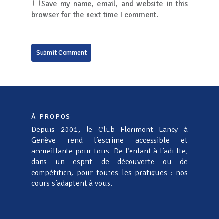
Save my name, email, and website in this
browser for the next time I comment.
Alternative:
À PROPOS
Depuis 2001, le Club Florimont Lancy à
Genève rend l’escrime accessible et
accueillante pour tous. De l’enfant à l’adulte,
dans un esprit de découverte ou de
compétition, pour toutes les pratiques : nos
cours s’adaptent à vous.