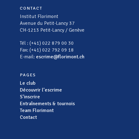
CONTACT
Institut Florimont
Avenue du Petit-Lancy 37
CH-1213 Petit-Lancy / Genève
Tél : (+41) 022 879 00 30
Fax: (+41) 022 792 09 18
E-mail:
escrime@florimont.ch
PAGES
Le club
Découvrir l’escrime
S’inscrire
Entraînements & tournois
Team Florimont
Contact