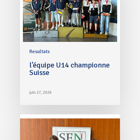
Resultats
l’équipe U14 championne
Suisse
juin 27, 2026