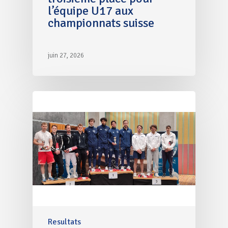
l’équipe U17 aux
championnats suisse
juin 27, 2026
Resultats