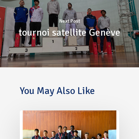
Next Post
tournoi satellite Genève
You May Also Like